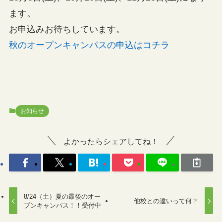
ます。
お申込みお待ちしています。
秋のオープンキャンパスの申込はコチラ
お知らせ
よかったらシェアしてね！
8/24（土）夏の最後のオー
他校との違いって何？
プンキャンパス！！受付中