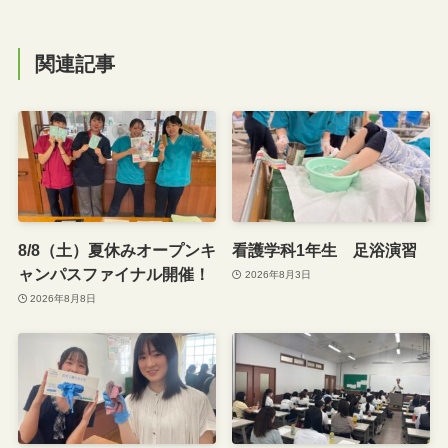
関連記事
8/8（土）夏休みオープンキ
看護学科1年生 足浴演習
ャンパスファイナル開催！
2026年8月3日
2026年8月8日