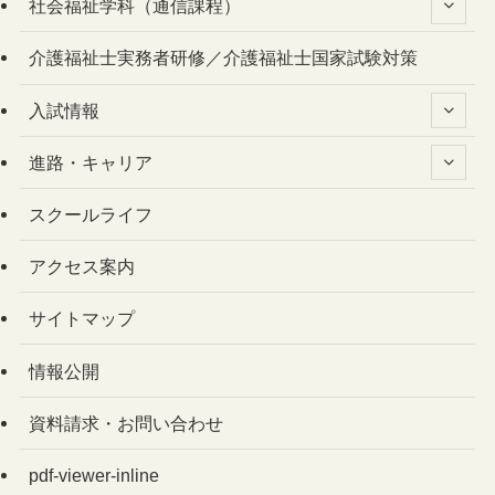
社会福祉学科（通信課程）
介護福祉士実務者研修／介護福祉士国家試験対策
入試情報
進路・キャリア
スクールライフ
アクセス案内
サイトマップ
情報公開
資料請求・お問い合わせ
pdf-viewer-inline