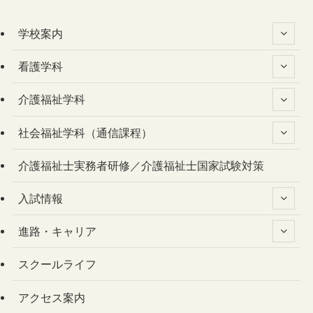
学校案内
看護学科
介護福祉学科
社会福祉学科（通信課程）
介護福祉士実務者研修／介護福祉士国家試験対策
入試情報
進路・キャリア
スクールライフ
アクセス案内