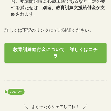
合、受講開始時に45歳未満であるなど一定の要
件を満たせば、別途、
教育訓練支援給付金
が支
給されます。
詳しくは下記のリンクにてご確認ください。
教育訓練給付金について 詳しくはコチ
ラ
お知らせ
よかったらシェアしてね！