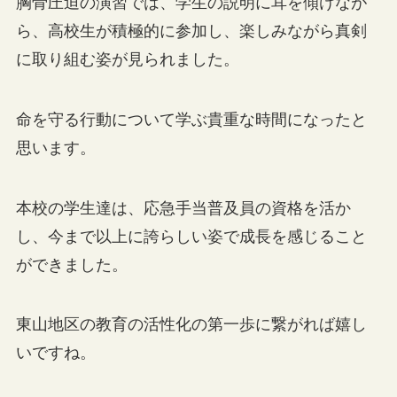
胸骨圧迫の演習では、学生の説明に耳を傾けなが
ら、高校生が積極的に参加し、楽しみながら真剣
に取り組む姿が見られました。
命を守る行動について学ぶ貴重な時間になったと
思います。
本校の学生達は、応急手当普及員の資格を活か
し、今まで以上に誇らしい姿で成長を感じること
ができました。
東山地区の教育の活性化の第一歩に繋がれば嬉し
いですね。