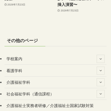
挿入演習〜
2026年7月23日
2026年7月23日
その他のページ
学校案内
看護学科
介護福祉学科
社会福祉学科（通信課程）
介護福祉士実務者研修／介護福祉士国家試験対策