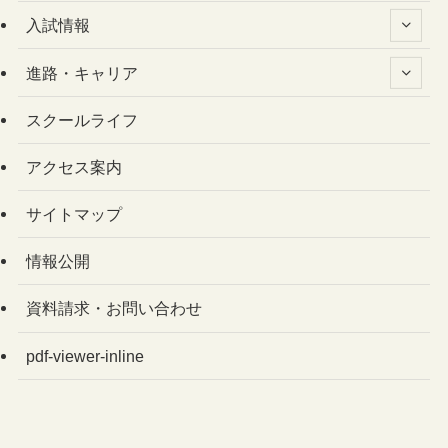
入試情報
進路・キャリア
スクールライフ
アクセス案内
サイトマップ
情報公開
資料請求・お問い合わせ
pdf-viewer-inline