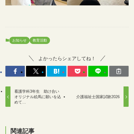
お知らせ
教育活動
よかったらシェアしてね！
看護学科3年生 助け合い
オリジナル絵馬に願いを込
介護福祉士国家試験2026
めて…
関連記事