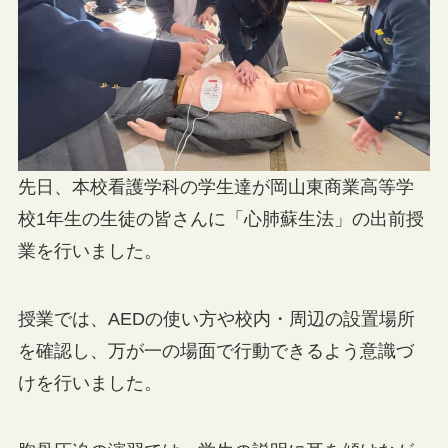
先日、本校看護学科の学生達が岡山東商業高等学
校1年生の生徒の皆さんに「心肺蘇生法」の出前授
業を行いました。
授業では、AEDの使い方や校内・周辺の設置場所
を確認し、万が一の場面で行動できるよう意識づ
けを行いました。